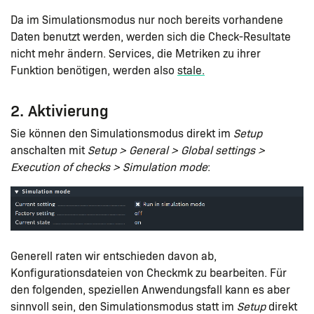
Da im Simulationsmodus nur noch bereits vorhandene
Daten benutzt werden, werden sich die Check-Resultate
nicht mehr ändern. Services, die Metriken zu ihrer
Funktion benötigen, werden also
stale.
2. Aktivierung
Sie können den Simulationsmodus direkt im
Setup
anschalten mit
Setup > General > Global settings >
Execution of checks > Simulation mode
:
Generell raten wir entschieden davon ab,
Konfigurationsdateien von Checkmk zu bearbeiten. Für
den folgenden, speziellen Anwendungsfall kann es aber
sinnvoll sein, den Simulationsmodus statt im
Setup
direkt