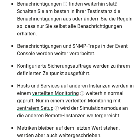
Benachrichtigungen
finden weiterhin statt!
Schalten Sie am besten in Ihrer Testinstanz die
Benachrichtigungen aus oder ändern Sie die Regeln
so, dass nur Sie selbst alle Benachrichtigungen
erhalten.
Benachrichtigungen und SNMP-Traps in der Event
Console werden weiter verarbeitet.
Konfigurierte Sicherungsaufträge werden zu ihrem
definierten Zeitpunkt ausgeführt.
Hosts und Services auf anderen Instanzen werden in
einem
verteilten Monitoring
weiterhin normal
geprüft. Nur in einem
verteilten Monitoring mit
zentralem Setup
wird der Simulationsmodus an
die anderen Remote-Instanzen weitergereicht.
Metriken bleiben auf dem letzten Wert stehen,
werden aber auch weitergeschrieben.