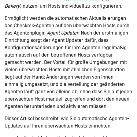
Bakery
) nutzen, um Hosts individuell zu konfigurieren.
Ermöglicht werden die automatischen Aktualisierungen
des Checkmk-Agenten auf den überwachten Hosts durch
das Agentenplugin
Agent Updater
. Nach der erstmaligen
Einrichtung sorgt der Agent Updater dafür, dass
Konfigurationsänderungen für Ihre Agenten regelmäßig
automatisch auf den betroffenen Hosts verfügbar
gemacht werden. Der Vorteil für große Umgebungen mit
vielen überwachten Hosts mit ähnlichen Eigenschaften
liegt auf der Hand: Änderungen werden von Ihnen
einmalig umgesetzt, und die Verteilung der geänderten
Agenten läuft ganz von alleine ab, ohne dass Sie auf jeden
überwachten Host manuell zugreifen und dort den neuen
Agenten herunterladen und aktivieren müssen.
Dieser Artikel beschreibt, wie Sie automatische Agenten-
Updates auf Ihren überwachten Hosts einrichten: