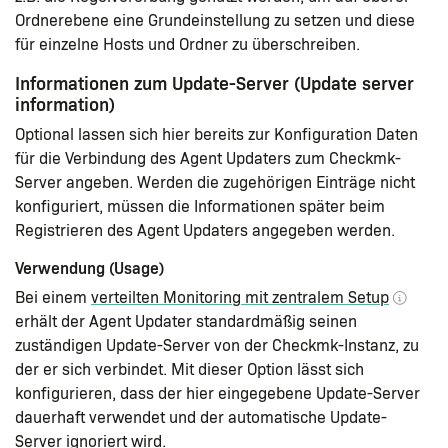
Ordnerebene eine Grundeinstellung zu setzen und diese
für einzelne Hosts und Ordner zu überschreiben.
Informationen zum Update-Server (Update server
information)
Optional lassen sich hier bereits zur Konfiguration Daten
für die Verbindung des Agent Updaters zum Checkmk-
Server angeben. Werden die zugehörigen Einträge nicht
konfiguriert, müssen die Informationen später beim
Registrieren des Agent Updaters angegeben werden.
Verwendung (Usage)
Bei einem
verteilten Monitoring mit zentralem Setup
erhält der Agent Updater standardmäßig seinen
zuständigen Update-Server von der Checkmk-Instanz, zu
der er sich verbindet. Mit dieser Option lässt sich
konfigurieren, dass der hier eingegebene Update-Server
dauerhaft verwendet und der automatische Update-
Server ignoriert wird.