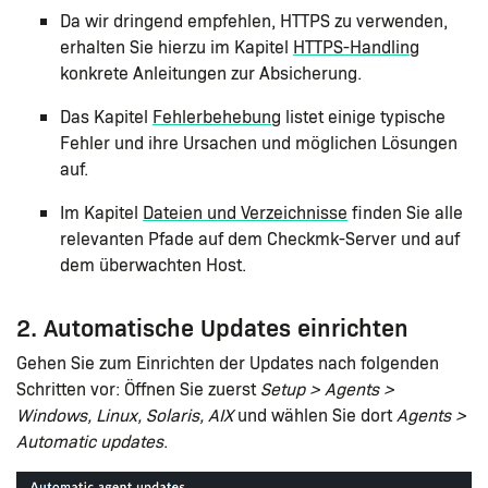
Da wir dringend empfehlen, HTTPS zu verwenden,
erhalten Sie hierzu im Kapitel
HTTPS-Handling
konkrete Anleitungen zur Absicherung.
Das Kapitel
Fehlerbehebung
listet einige typische
Fehler und ihre Ursachen und möglichen Lösungen
auf.
Im Kapitel
Dateien und Verzeichnisse
finden Sie alle
relevanten Pfade auf dem Checkmk-Server und auf
dem überwachten Host.
2. Automatische Updates einrichten
Gehen Sie zum Einrichten der Updates nach folgenden
Schritten vor: Öffnen Sie zuerst
Setup > Agents >
Windows, Linux, Solaris, AIX
und wählen Sie dort
Agents >
Automatic updates
.