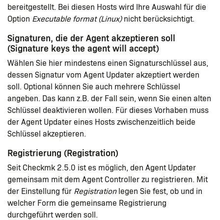
bereitgestellt. Bei diesen Hosts wird Ihre Auswahl für die
Option
Executable format (Linux)
nicht berücksichtigt.
Signaturen, die der Agent akzeptieren soll
(Signature keys the agent will accept)
Wählen Sie hier mindestens einen Signaturschlüssel aus,
dessen Signatur vom Agent Updater akzeptiert werden
soll. Optional können Sie auch mehrere Schlüssel
angeben. Das kann z.B. der Fall sein, wenn Sie einen alten
Schlüssel deaktivieren wollen. Für dieses Vorhaben muss
der Agent Updater eines Hosts zwischenzeitlich beide
Schlüssel akzeptieren.
Registrierung (Registration)
Seit Checkmk 2.5.0 ist es möglich, den Agent Updater
gemeinsam mit dem Agent Controller zu registrieren. Mit
der Einstellung für
Registration
legen Sie fest, ob und in
welcher Form die gemeinsame Registrierung
durchgeführt werden soll.