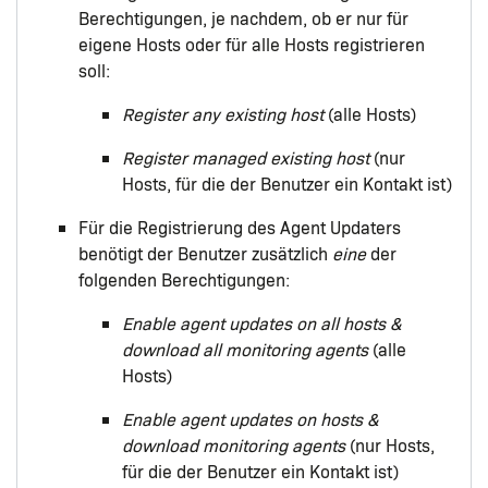
Berechtigungen, je nachdem, ob er nur für
eigene Hosts oder für alle Hosts registrieren
soll:
Register any existing host
(alle Hosts)
Register managed existing host
(nur
Hosts, für die der Benutzer ein Kontakt ist)
Für die Registrierung des Agent Updaters
benötigt der Benutzer zusätzlich
eine
der
folgenden Berechtigungen:
Enable agent updates on all hosts &
download all monitoring agents
(alle
Hosts)
Enable agent updates on hosts &
download monitoring agents
(nur Hosts,
für die der Benutzer ein Kontakt ist)