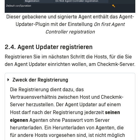
Dieser gebackene und signierte Agent enthält das Agent-
Updater-Plugin mit der Einstellung
On first Agent
Controller registration
2.4. Agent Updater registrieren
Registrieren Sie im nächsten Schritt die Hosts, für die Sie
den Agent Updater einrichten wollen, am Checkmk-Server.
Zweck der Registrierung
Die Registrierung dient dazu, das
Vertrauensverhältnis zwischen Host und Checkmk-
Server herzustellen. Der Agent Updater auf einem
seinen
Host darf nach der Registrierung jederzeit
eigenen
Agenten ohne Passwort vom Server
herunterladen. Ein Herunterladen von Agenten, die
für andere Hosts vorgesehen sind, ist nicht möglich