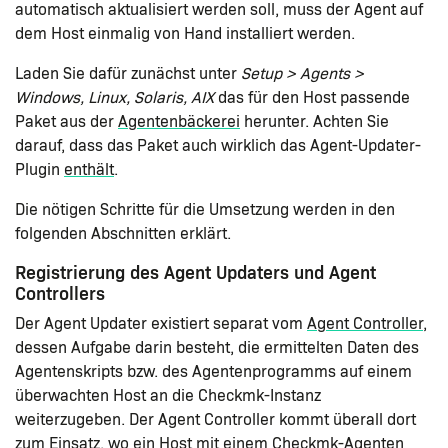
automatisch aktualisiert werden soll, muss der Agent auf
dem Host einmalig von Hand installiert werden.
Laden Sie dafür zunächst unter
Setup > Agents >
Windows, Linux, Solaris, AIX
das für den Host passende
Paket aus der
Agentenbäckerei
herunter. Achten Sie
darauf, dass das Paket auch wirklich das Agent-Updater-
Plugin
enthält
.
Die nötigen Schritte für die Umsetzung werden in den
folgenden Abschnitten erklärt.
Registrierung des Agent Updaters und Agent
Controllers
Der Agent Updater existiert separat vom
Agent Controller
,
dessen Aufgabe darin besteht, die ermittelten Daten des
Agentenskripts bzw. des Agentenprogramms auf einem
überwachten Host an die Checkmk-Instanz
weiterzugeben. Der Agent Controller kommt überall dort
zum Einsatz, wo ein Host mit einem Checkmk-Agenten