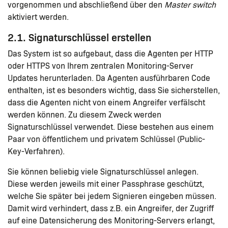
vorgenommen und abschließend über den
Master switch
aktiviert werden.
2.1. Signaturschlüssel erstellen
Das System ist so aufgebaut, dass die Agenten per HTTP
oder HTTPS von Ihrem zentralen Monitoring-Server
Updates herunterladen. Da Agenten ausführbaren Code
enthalten, ist es besonders wichtig, dass Sie sicherstellen,
dass die Agenten nicht von einem Angreifer verfälscht
werden können. Zu diesem Zweck werden
Signaturschlüssel verwendet. Diese bestehen aus einem
Paar von öffentlichem und privatem Schlüssel (Public-
Key-Verfahren).
Sie können beliebig viele Signaturschlüssel anlegen.
Diese werden jeweils mit einer Passphrase geschützt,
welche Sie später bei jedem Signieren eingeben müssen.
Damit wird verhindert, dass z.B. ein Angreifer, der Zugriff
auf eine Datensicherung des Monitoring-Servers erlangt,