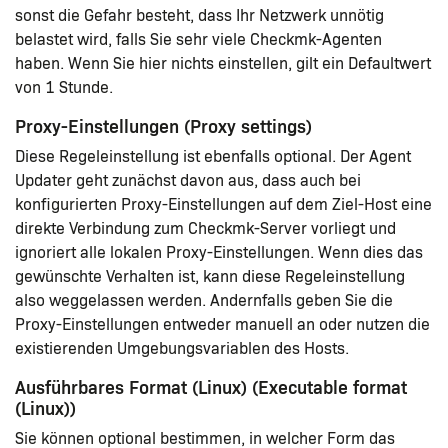
sonst die Gefahr besteht, dass Ihr Netzwerk unnötig
belastet wird, falls Sie sehr viele Checkmk-Agenten
haben. Wenn Sie hier nichts einstellen, gilt ein Defaultwert
von 1 Stunde.
Proxy-Einstellungen (Proxy settings)
Diese Regeleinstellung ist ebenfalls optional. Der Agent
Updater geht zunächst davon aus, dass auch bei
konfigurierten Proxy-Einstellungen auf dem Ziel-Host eine
direkte Verbindung zum Checkmk-Server vorliegt und
ignoriert alle lokalen Proxy-Einstellungen. Wenn dies das
gewünschte Verhalten ist, kann diese Regeleinstellung
also weggelassen werden. Andernfalls geben Sie die
Proxy-Einstellungen entweder manuell an oder nutzen die
existierenden Umgebungsvariablen des Hosts.
Ausführbares Format (Linux) (Executable format
(Linux))
Sie können optional bestimmen, in welcher Form das