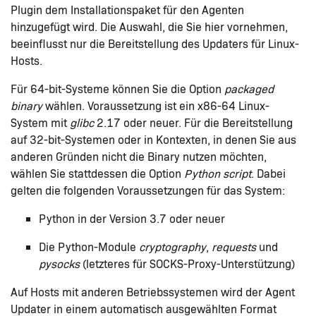
Plugin dem Installationspaket für den Agenten
hinzugefügt wird. Die Auswahl, die Sie hier vornehmen,
beeinflusst nur die Bereitstellung des Updaters für Linux-
Hosts.
Für 64-bit-Systeme können Sie die Option
packaged
binary
wählen. Voraussetzung ist ein x86-64 Linux-
System mit
glibc
2.17 oder neuer. Für die Bereitstellung
auf 32-bit-Systemen oder in Kontexten, in denen Sie aus
anderen Gründen nicht die Binary nutzen möchten,
wählen Sie stattdessen die Option
Python script
. Dabei
gelten die folgenden Voraussetzungen für das System:
Python in der Version 3.7 oder neuer
Die Python-Module
cryptography
,
requests
und
pysocks
(letzteres für SOCKS-Proxy-Unterstützung)
Auf Hosts mit anderen Betriebssystemen wird der Agent
Updater in einem automatisch ausgewählten Format