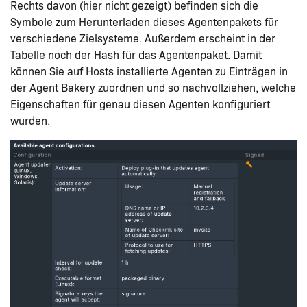
Rechts davon (hier nicht gezeigt) befinden sich die
Symbole zum Herunterladen dieses Agentenpakets für
verschiedene Zielsysteme. Außerdem erscheint in der
Tabelle noch der Hash für das Agentenpaket. Damit
können Sie auf Hosts installierte Agenten zu Einträgen in
der Agent Bakery zuordnen und so nachvollziehen, welche
Eigenschaften für genau diesen Agenten konfiguriert
wurden.