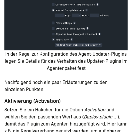
In der Regel zur Konfiguration des Agent-Updater-Plugins
legen Sie Details für das Verhalten des Updater-Plugins im
Agentenpaket fest
Nachfolgend noch ein paar Erläuterungen zu den
einzelnen Punkten.
Aktivierung (Activation)
Setzen Sie ein Häkchen für die Option
Activation
und
wählen Sie den passenden Wert aus (
Deploy plugin …​
),
damit das Plugin zum Agenten hinzugefügt wird. Hier kann
z.B. die Regelvererbung genutzt werden, um auf oberer