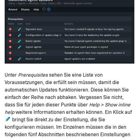
Unter
Prerequisites
sehen Sie eine Liste von
Voraussetzungen, die erfüllt sein müssen, damit die
automatischen Updates funktionieren. Diese können Sie
einfach der Reihe nach abhaken. Vergessen Sie nicht,
dass Sie für jeden dieser Punkte über
Help > Show inline
help
weitere Informationen erhalten können. Ein Klick auf
bringt Sie direkt zu der Einstellung, die Sie
konfigurieren müssen. Im Einzelnen müssen die in den
folgenden fünf Abschnitten beschriebenen Einstellungen