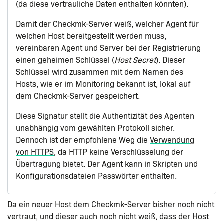
(da diese vertrauliche Daten enthalten könnten).
Damit der Checkmk-Server weiß, welcher Agent für
welchen Host bereitgestellt werden muss,
vereinbaren Agent und Server bei der Registrierung
einen geheimen Schlüssel (
Host Secret
). Dieser
Schlüssel wird zusammen mit dem Namen des
Hosts, wie er im Monitoring bekannt ist, lokal auf
dem Checkmk-Server gespeichert.
Diese Signatur stellt die Authentizität des Agenten
unabhängig vom gewählten Protokoll sicher.
Dennoch ist der empfohlene Weg die
Verwendung
von HTTPS
, da HTTP keine Verschlüsselung der
Übertragung bietet. Der Agent kann in Skripten und
Konfigurationsdateien Passwörter enthalten.
Da ein neuer Host dem Checkmk-Server bisher noch nicht
vertraut, und dieser auch noch nicht weiß, dass der Host