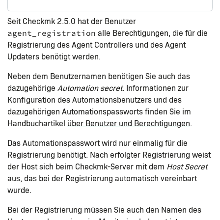
Seit Checkmk 2.5.0 hat der Benutzer
alle Berechtigungen, die für die
agent_registration
Registrierung des Agent Controllers und des Agent
Updaters benötigt werden.
Neben dem Benutzernamen benötigen Sie auch das
dazugehörige
Automation secret
. Informationen zur
Konfiguration des Automationsbenutzers und des
dazugehörigen Automationspassworts finden Sie im
Handbuchartikel
über Benutzer und Berechtigungen
.
Das Automationspasswort wird nur einmalig für die
Registrierung benötigt. Nach erfolgter Registrierung weist
der Host sich beim Checkmk-Server mit dem
Host Secret
aus, das bei der Registrierung automatisch vereinbart
wurde.
Bei der Registrierung müssen Sie auch den Namen des