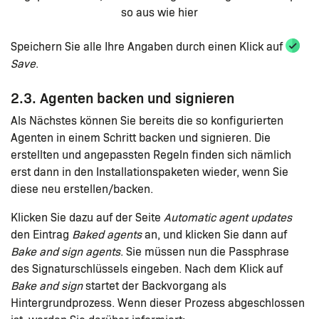
so aus wie hier
Speichern Sie alle Ihre Angaben durch einen Klick auf
Save
.
2.3. Agenten backen und signieren
Als Nächstes können Sie bereits die so konfigurierten
Agenten in einem Schritt backen und signieren. Die
erstellten und angepassten Regeln finden sich nämlich
erst dann in den Installationspaketen wieder, wenn Sie
diese neu erstellen/backen.
Klicken Sie dazu auf der Seite
Automatic agent updates
den Eintrag
Baked agents
an, und klicken Sie dann auf
Bake and sign agents
. Sie müssen nun die Passphrase
des Signaturschlüssels eingeben. Nach dem Klick auf
Bake and sign
startet der Backvorgang als
Hintergrundprozess. Wenn dieser Prozess abgeschlossen