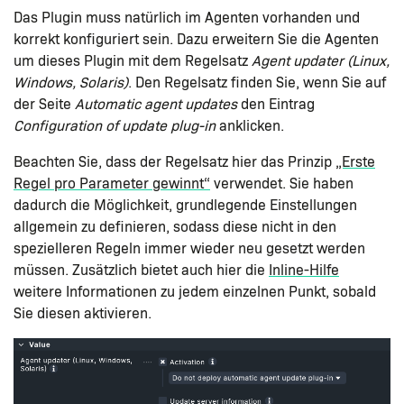
Das Plugin muss natürlich im Agenten vorhanden und
korrekt konfiguriert sein. Dazu erweitern Sie die Agenten
um dieses Plugin mit dem Regelsatz
Agent updater (Linux,
Windows, Solaris)
. Den Regelsatz finden Sie, wenn Sie auf
der Seite
Automatic agent updates
den Eintrag
Configuration of update plug-in
anklicken.
Beachten Sie, dass der Regelsatz hier das Prinzip
„Erste
Regel pro Parameter gewinnt“
verwendet. Sie haben
dadurch die Möglichkeit, grundlegende Einstellungen
allgemein zu definieren, sodass diese nicht in den
spezielleren Regeln immer wieder neu gesetzt werden
müssen. Zusätzlich bietet auch hier die
Inline-Hilfe
weitere Informationen zu jedem einzelnen Punkt, sobald
Sie diesen aktivieren.