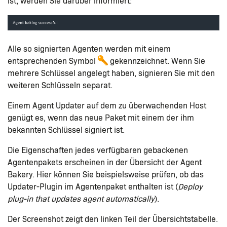
ist, werden Sie darüber informiert:
Alle so signierten Agenten werden mit einem
entsprechenden Symbol
gekennzeichnet. Wenn Sie
mehrere Schlüssel angelegt haben, signieren Sie mit den
weiteren Schlüsseln separat.
Einem Agent Updater auf dem zu überwachenden Host
genügt es, wenn das neue Paket mit einem der ihm
bekannten Schlüssel signiert ist.
Die Eigenschaften jedes verfügbaren gebackenen
Agentenpakets erscheinen in der Übersicht der Agent
Bakery. Hier können Sie beispielsweise prüfen, ob das
Updater-Plugin im Agentenpaket enthalten ist (
Deploy
plug-in that updates agent automatically
).
Der Screenshot zeigt den linken Teil der Übersichtstabelle.