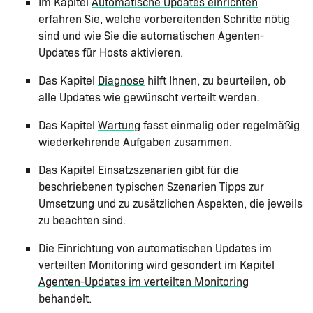
Im Kapitel
Automatische Updates einrichten
erfahren Sie, welche vorbereitenden Schritte nötig
sind und wie Sie die automatischen Agenten-
Updates für Hosts aktivieren.
Das Kapitel
Diagnose
hilft Ihnen, zu beurteilen, ob
alle Updates wie gewünscht verteilt werden.
Das Kapitel
Wartung
fasst einmalig oder regelmäßig
wiederkehrende Aufgaben zusammen.
Das Kapitel
Einsatzszenarien
gibt für die
beschriebenen typischen Szenarien Tipps zur
Umsetzung und zu zusätzlichen Aspekten, die jeweils
zu beachten sind.
Die Einrichtung von automatischen Updates im
verteilten Monitoring wird gesondert im Kapitel
Agenten-Updates im verteilten Monitoring
behandelt.