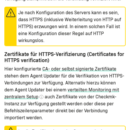
Je nach Konfiguration des Servers kann es sein,
dass HTTPS (inklusive Weiterleitung von HTTP auf
HTTPS) erzwungen wird. In einem solchen Fall ist
eine Konfiguration dieser Regel auf HTTP
wirkungslos.
Zertifikate für HTTPS-Verifizierung (Certificates for
HTTPS verification)
Hier konfigurierte
CA- oder selbst signierte Zertifikate
stehen dem Agent Updater für die Verifikation von HTTPS-
Verbindungen zur Verfügung. Alternativ hierzu können
dem Agent Updater bei einem
verteilten Monitoring mit
zentralem Setup
auch Zertifikate von der Checkmk-
Instanz zur Verfügung gestellt werden oder diese per
Befehlszeilenparameter direkt bei der Verbindung
importiert werden.