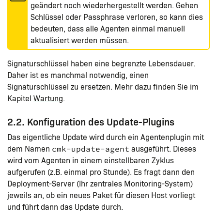
geändert noch wiederhergestellt werden. Gehen
Schlüssel oder Passphrase verloren, so kann dies
bedeuten, dass alle Agenten einmal manuell
aktualisiert werden müssen.
Signaturschlüssel haben eine begrenzte Lebensdauer.
Daher ist es manchmal notwendig, einen
Signaturschlüssel zu ersetzen. Mehr dazu finden Sie im
Kapitel
Wartung
.
2.2. Konfiguration des Update-Plugins
Das eigentliche Update wird durch ein Agentenplugin mit
dem Namen
ausgeführt. Dieses
cmk-update-agent
wird vom Agenten in einem einstellbaren Zyklus
aufgerufen (z.B. einmal pro Stunde). Es fragt dann den
Deployment-Server (Ihr zentrales Monitoring-System)
jeweils an, ob ein neues Paket für diesen Host vorliegt
und führt dann das Update durch.