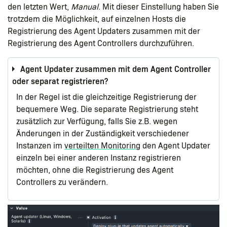
den letzten Wert,
Manual
. Mit dieser Einstellung haben Sie
trotzdem die Möglichkeit, auf einzelnen Hosts die
Registrierung des Agent Updaters zusammen mit der
Registrierung des Agent Controllers durchzuführen.
Agent Updater zusammen mit dem Agent Controller
oder separat registrieren?
In der Regel ist die gleichzeitige Registrierung der
bequemere Weg. Die separate Registrierung steht
zusätzlich zur Verfügung, falls Sie z.B. wegen
Änderungen in der Zuständigkeit verschiedener
Instanzen im
verteilten Monitoring
den Agent Updater
einzeln bei einer anderen Instanz registrieren
möchten, ohne die Registrierung des Agent
Controllers zu verändern.