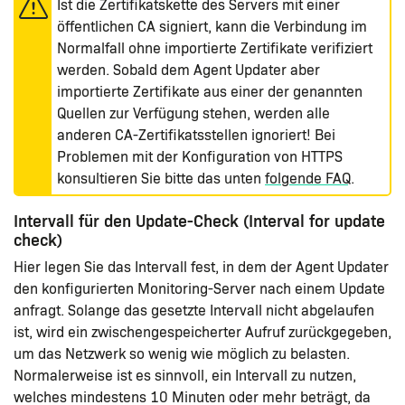
Ist die Zertifikatskette des Servers mit einer
öffentlichen CA signiert, kann die Verbindung im
Normalfall ohne importierte Zertifikate verifiziert
werden. Sobald dem Agent Updater aber
importierte Zertifikate aus einer der genannten
Quellen zur Verfügung stehen, werden alle
anderen CA-Zertifikatsstellen ignoriert! Bei
Problemen mit der Konfiguration von HTTPS
konsultieren Sie bitte das unten
folgende FAQ
.
Intervall für den Update-Check (Interval for update
check)
Hier legen Sie das Intervall fest, in dem der Agent Updater
den konfigurierten Monitoring-Server nach einem Update
anfragt. Solange das gesetzte Intervall nicht abgelaufen
ist, wird ein zwischengespeicherter Aufruf zurückgegeben,
um das Netzwerk so wenig wie möglich zu belasten.
Normalerweise ist es sinnvoll, ein Intervall zu nutzen,
welches mindestens 10 Minuten oder mehr beträgt, da