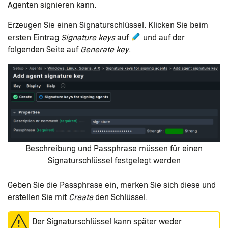
Agenten signieren kann.
Erzeugen Sie einen Signaturschlüssel. Klicken Sie beim
ersten Eintrag
Signature keys
auf
und auf der
folgenden Seite auf
Generate key
.
Beschreibung und Passphrase müssen für einen
Signaturschlüssel festgelegt werden
Geben Sie die Passphrase ein, merken Sie sich diese und
erstellen Sie mit
Create
den Schlüssel.
Der Signaturschlüssel kann später weder