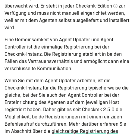
überwacht wird. Er steht in jeder Checkmk-
Edition
zur
Verfügung und muss nicht manuell eingerichtet werden,
weil er mit dem Agenten selbst ausgeliefert und installiert
wird.
Eine Gemeinsamkeit von Agent Updater und Agent
Controller ist die einmalige Registrierung bei der
Checkmk-Instanz. Die Registrierung etabliert in beiden
Fällen das Vertrauensverhältnis und ermöglicht dann eine
verschlüsselte Kommunikation.
Wenn Sie mit dem Agent Updater arbeiten, ist die
Checkmk-Instanz für die Registrierung typischerweise die
gleiche, bei der Sie auch den Agent Controller bei der
Ersteinrichtung des Agenten auf dem jeweiligen Host
registriert haben. Daher gibt es seit Checkmk 2.5.0 die
Möglichkeit, beide Registrierungen mit einem einzigen
Befehlsaufruf durchzuführen. Mehr darüber erfahren Sie
im Abschnitt über die
gleichzeitige Registrierung des