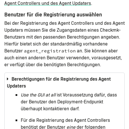
Agent Controllers und des Agent Updaters
.
Benutzer für die Registrierung auswählen
Bei der Registrierung des Agent Controllers und des Agent
Updaters müssen Sie die Zugangsdaten eines Checkmk-
Benutzers mit den passenden Berechtigungen angeben.
Hierfür bietet sich der standardmäßig vorhandene
Benutzer
an. Sie können aber
agent_registration
auch einen anderen Benutzer verwenden, vorausgesetzt,
er verfügt über die benötigten Berechtigungen.
Berechtigungen für die Registrierung des Agent
Updaters
Use the GUI at all
ist Voraussetzung dafür, dass
der Benutzer den Deployment-Endpunkt
überhaupt kontaktieren darf.
Für die Registrierung des Agent Controllers
benötigt der Benutzer
eine
der folgenden