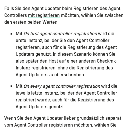
Falls Sie den Agent Updater beim Registrieren des Agent
Controllers
mit registrieren
möchten, wählen Sie zwischen
den ersten beiden Werten:
Mit
On first agent controller registration
wird die
erste Instanz, bei der Sie den Agent Controller
registrieren, auch für die Registrierung des Agent
Updaters genutzt. In diesem Szenario können Sie
also später den Host auf einer anderen Checkmk-
Instanz registrieren, ohne die Registrierung des
Agent Updaters zu überschreiben.
Mit
On every agent controller registration
wird die
jeweils letzte Instanz, bei der der Agent Controller
registriert wurde, auch für die Registrierung des
Agent Updaters genutzt.
Wenn Sie den Agent Updater lieber grundsätzlich
separat
vom Agent Controller
registrieren möchten, wählen Sie