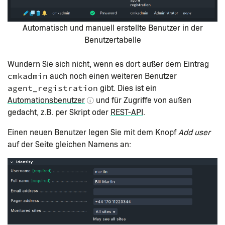
Automatisch und manuell erstellte Benutzer in der
Benutzertabelle
Wundern Sie sich nicht, wenn es dort außer dem Eintrag
auch noch einen weiteren Benutzer
cmkadmin
gibt. Dies ist ein
agent_registration
Automationsbenutzer
und für Zugriffe von außen
gedacht, z.B. per Skript oder
REST-API
.
Einen neuen Benutzer legen Sie mit dem Knopf
Add user
auf der Seite gleichen Namens an: