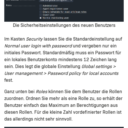
Die Sicherheitseinstellungen des neuen Benutzers
Im Kasten
Security
lassen Sie die Standardeinstellung auf
Normal user login with password
und vergeben nur ein
initiales Passwort. Standardmäßig muss ein Passwort für
ein lokales Benutzerkonto mindestens 12 Zeichen lang
sein. Dies legt die globale Einstellung
Global settings >
User management > Password policy for local accounts
fest.
Ganz unten bei
Roles
können Sie dem Benutzer die Rollen
zuordnen. Ordnen Sie mehr als eine Rolle zu, so erhält der
Benutzer einfach das Maximum an Berechtigungen aus
diesen Rollen. Für die kleine Zahl vordefinierter Rollen ist
das allerdings nicht sehr sinnvoll.