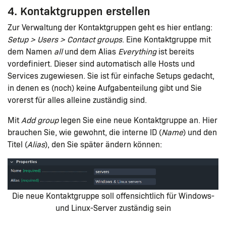
4. Kontaktgruppen erstellen
Zur Verwaltung der Kontaktgruppen geht es hier entlang:
Setup > Users > Contact groups
. Eine Kontaktgruppe mit
dem Namen
all
und dem Alias
Everything
ist bereits
vordefiniert. Dieser sind automatisch alle Hosts und
Services zugewiesen. Sie ist für einfache Setups gedacht,
in denen es (noch) keine Aufgabenteilung gibt und Sie
vorerst für alles alleine zuständig sind.
Mit
Add group
legen Sie eine neue Kontaktgruppe an. Hier
brauchen Sie, wie gewohnt, die interne ID (
Name
) und den
Titel (
Alias
), den Sie später ändern können:
Die neue Kontaktgruppe soll offensichtlich für Windows-
und Linux-Server zuständig sein