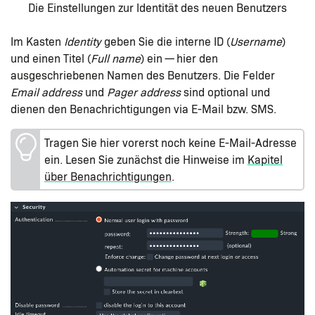
Die Einstellungen zur Identität des neuen Benutzers
Im Kasten
Identity
geben Sie die interne ID (
Username
)
und einen Titel (
Full name
) ein — hier den
ausgeschriebenen Namen des Benutzers. Die Felder
Email address
und
Pager address
sind optional und
dienen den Benachrichtigungen via E-Mail bzw. SMS.
Tragen Sie hier vorerst noch keine E-Mail-Adresse
ein. Lesen Sie zunächst die Hinweise im
Kapitel
über Benachrichtigungen
.