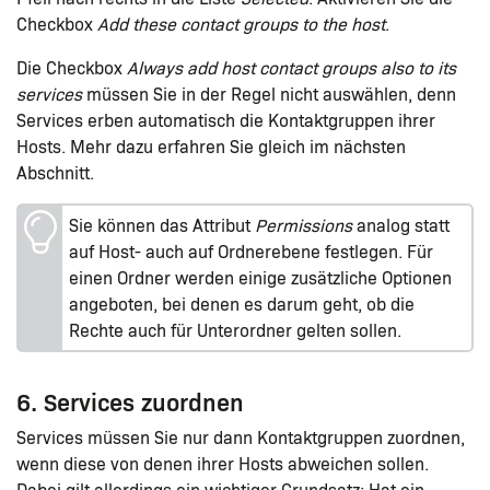
Checkbox
Add these contact groups to the host
.
Die Checkbox
Always add host contact groups also to its
services
müssen Sie in der Regel nicht auswählen, denn
Services erben automatisch die Kontaktgruppen ihrer
Hosts. Mehr dazu erfahren Sie gleich im nächsten
Abschnitt.
Sie können das Attribut
Permissions
analog statt
auf Host- auch auf Ordnerebene festlegen. Für
einen Ordner werden einige zusätzliche Optionen
angeboten, bei denen es darum geht, ob die
Rechte auch für Unterordner gelten sollen.
6. Services zuordnen
Services müssen Sie nur dann Kontaktgruppen zuordnen,
wenn diese von denen ihrer Hosts abweichen sollen.
Dabei gilt allerdings ein wichtiger Grundsatz: Hat ein