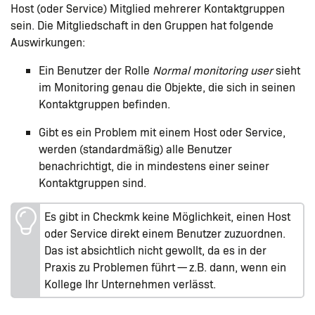
Host (oder Service) Mitglied mehrerer Kontaktgruppen
sein. Die Mitgliedschaft in den Gruppen hat folgende
Auswirkungen:
Ein Benutzer der Rolle
Normal monitoring user
sieht
im Monitoring genau die Objekte, die sich in seinen
Kontaktgruppen befinden.
Gibt es ein Problem mit einem Host oder Service,
werden (standardmäßig) alle Benutzer
benachrichtigt, die in mindestens einer seiner
Kontaktgruppen sind.
Es gibt in Checkmk keine Möglichkeit, einen Host
oder Service direkt einem Benutzer zuzuordnen.
Das ist absichtlich nicht gewollt, da es in der
Praxis zu Problemen führt — z.B. dann, wenn ein
Kollege Ihr Unternehmen verlässt.