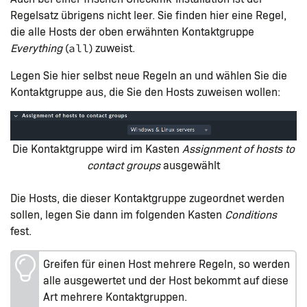
Regelsatz übrigens nicht leer. Sie finden hier eine Regel,
die alle Hosts der oben erwähnten Kontaktgruppe
Everything
(
) zuweist.
all
Legen Sie hier selbst neue Regeln an und wählen Sie die
Kontaktgruppe aus, die Sie den Hosts zuweisen wollen:
Die Kontaktgruppe wird im Kasten
Assignment of hosts to
contact groups
ausgewählt
Die Hosts, die dieser Kontaktgruppe zugeordnet werden
sollen, legen Sie dann im folgenden Kasten
Conditions
fest.
Greifen für einen Host mehrere Regeln, so werden
alle ausgewertet und der Host bekommt auf diese
Art mehrere Kontaktgruppen.