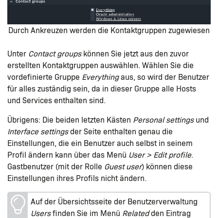
Durch Ankreuzen werden die Kontaktgruppen zugewiesen
Unter
Contact groups
können Sie jetzt aus den zuvor
erstellten Kontaktgruppen auswählen. Wählen Sie die
vordefinierte Gruppe
Everything
aus, so wird der Benutzer
für alles zuständig sein, da in dieser Gruppe alle Hosts
und Services enthalten sind.
Übrigens: Die beiden letzten Kästen
Personal settings
und
Interface settings
der Seite enthalten genau die
Einstellungen, die ein Benutzer auch selbst in seinem
Profil ändern kann über das Menü
User > Edit profile
.
Gastbenutzer (mit der Rolle
Guest user
) können diese
Einstellungen ihres Profils nicht ändern.
Auf der Übersichtsseite der Benutzerverwaltung
Users
finden Sie im Menü
Related
den Eintrag