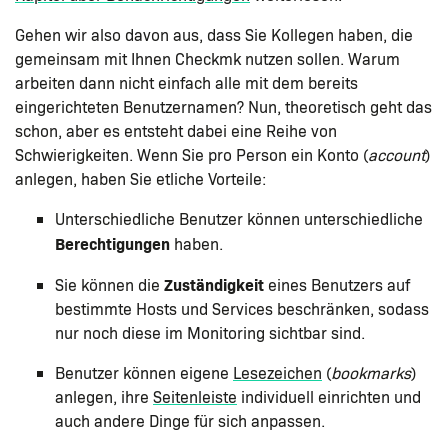
Gehen wir also davon aus, dass Sie Kollegen haben, die
gemeinsam mit Ihnen Checkmk nutzen sollen. Warum
arbeiten dann nicht einfach alle mit dem bereits
eingerichteten Benutzernamen? Nun, theoretisch geht das
schon, aber es entsteht dabei eine Reihe von
Schwierigkeiten. Wenn Sie pro Person ein Konto (
account
)
anlegen, haben Sie etliche Vorteile:
Unterschiedliche Benutzer können unterschiedliche
Berechtigungen
haben.
Zuständigkeit
Sie können die
eines Benutzers auf
bestimmte Hosts und Services beschränken, sodass
nur noch diese im Monitoring sichtbar sind.
Benutzer können eigene
Lesezeichen
(
bookmarks
)
anlegen, ihre
Seitenleiste
individuell einrichten und
auch andere Dinge für sich anpassen.