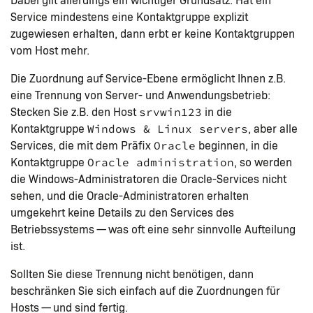
Service mindestens eine Kontaktgruppe explizit
zugewiesen erhalten, dann erbt er keine Kontaktgruppen
vom Host mehr.
Die Zuordnung auf Service-Ebene ermöglicht Ihnen z.B.
eine Trennung von Server- und Anwendungsbetrieb:
Stecken Sie z.B. den Host
in die
srvwin123
Kontaktgruppe
, aber alle
Windows & Linux servers
Services, die mit dem Präfix
beginnen, in die
Oracle
Kontaktgruppe
, so werden
Oracle administration
die Windows-Administratoren die Oracle-Services nicht
sehen, und die Oracle-Administratoren erhalten
umgekehrt keine Details zu den Services des
Betriebssystems — was oft eine sehr sinnvolle Aufteilung
ist.
Sollten Sie diese Trennung nicht benötigen, dann
beschränken Sie sich einfach auf die Zuordnungen für
Hosts — und sind fertig.