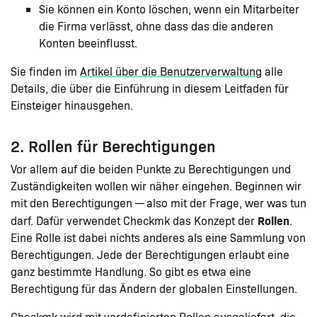
Sie können ein Konto löschen, wenn ein Mitarbeiter
die Firma verlässt, ohne dass das die anderen
Konten beeinflusst.
Sie finden im
Artikel über die Benutzerverwaltung
alle
Details, die über die Einführung in diesem Leitfaden für
Einsteiger hinausgehen.
2. Rollen für Berechtigungen
Vor allem auf die beiden Punkte zu Berechtigungen und
Zuständigkeiten wollen wir näher eingehen. Beginnen wir
mit den Berechtigungen — also mit der Frage, wer was tun
Rollen
darf. Dafür verwendet Checkmk das Konzept der
.
Eine Rolle ist dabei nichts anderes als eine Sammlung von
Berechtigungen. Jede der Berechtigungen erlaubt eine
ganz bestimmte Handlung. So gibt es etwa eine
Berechtigung für das Ändern der globalen Einstellungen.
Checkmk wird mit vordefinierten Rollen ausgeliefert, die