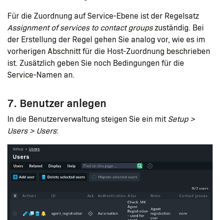
Für die Zuordnung auf Service-Ebene ist der Regelsatz
Assignment of services to contact groups
zuständig. Bei
der Erstellung der Regel gehen Sie analog vor, wie es im
vorherigen Abschnitt für die Host-Zuordnung beschrieben
ist. Zusätzlich geben Sie noch Bedingungen für die
Service-Namen an.
7. Benutzer anlegen
In die Benutzerverwaltung steigen Sie ein mit
Setup >
Users > Users
: