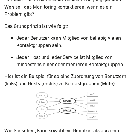
Wen soll das Monitoring kontaktieren, wenn es ein
Problem gibt?
Das Grundprinzip ist wie folgt:
Jeder Benutzer kann Mitglied von beliebig vielen
Kontaktgruppen sein.
Jeder Host und jeder Service ist Mitglied von
mindestens einer oder mehreren Kontaktgruppen.
Hier ist ein Beispiel für so eine Zuordnung von Benutzern
(links) und Hosts (rechts) zu Kontaktgruppen (Mitte):
Wie Sie sehen, kann sowohl ein Benutzer als auch ein